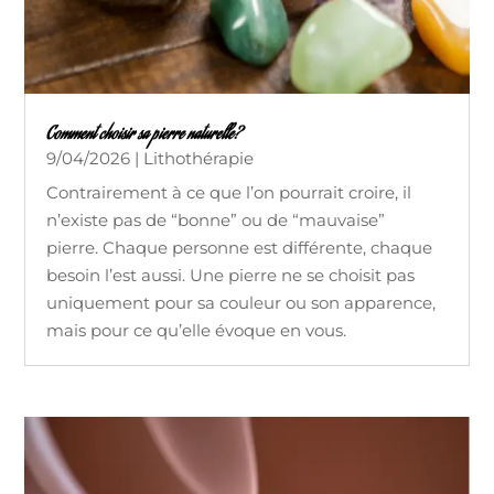
Comment choisir sa pierre naturelle?
9/04/2026
|
Lithothérapie
Contrairement à ce que l’on pourrait croire, il
n’existe pas de “bonne” ou de “mauvaise”
pierre. Chaque personne est différente, chaque
besoin l’est aussi. Une pierre ne se choisit pas
uniquement pour sa couleur ou son apparence,
mais pour ce qu’elle évoque en vous.