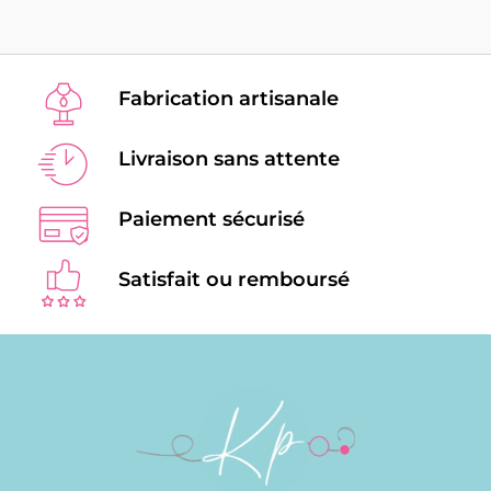
Fabrication artisanale
Livraison sans attente
Paiement sécurisé
Satisfait ou remboursé