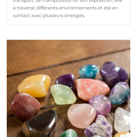
transport, sa manipulation et son exposition, elle
a traversé différents environnements et été en
contact avec plusieurs énergies.