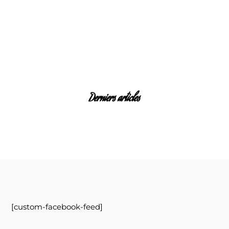
Derniers articles
[custom-facebook-feed]