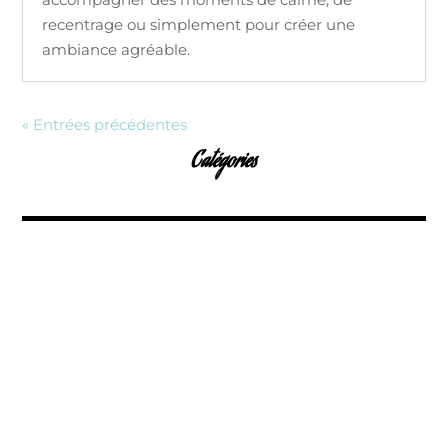
recentrage ou simplement pour créer une
ambiance agréable.
« Entrées précédentes
Catégories