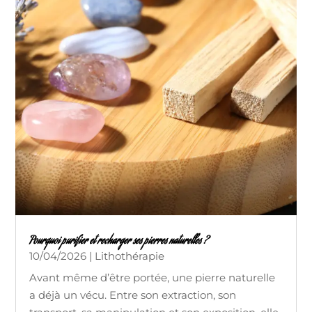
Pourquoi purifier et recharger ses pierres naturelles ?
10/04/2026
|
Lithothérapie
Avant même d’être portée, une pierre naturelle
a déjà un vécu. Entre son extraction, son