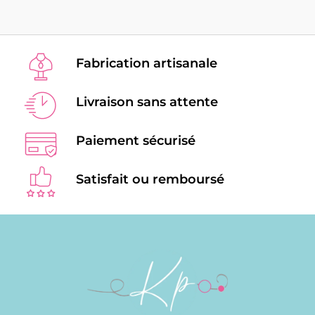
Fabrication artisanale
Livraison sans attente
Paiement sécurisé
Satisfait ou remboursé