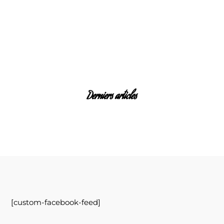
Derniers articles
[custom-facebook-feed]