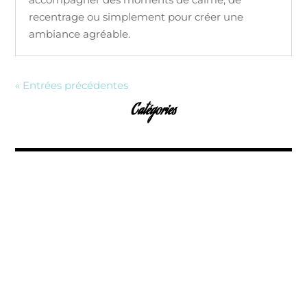
recentrage ou simplement pour créer une
ambiance agréable.
« Entrées précédentes
Catégories