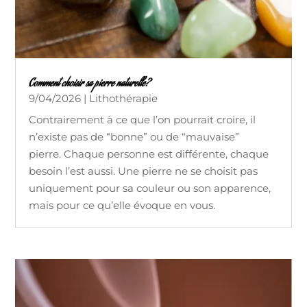
Comment choisir sa pierre naturelle?
9/04/2026
|
Lithothérapie
Contrairement à ce que l’on pourrait croire, il
n’existe pas de “bonne” ou de “mauvaise”
pierre. Chaque personne est différente, chaque
besoin l’est aussi. Une pierre ne se choisit pas
uniquement pour sa couleur ou son apparence,
mais pour ce qu’elle évoque en vous.