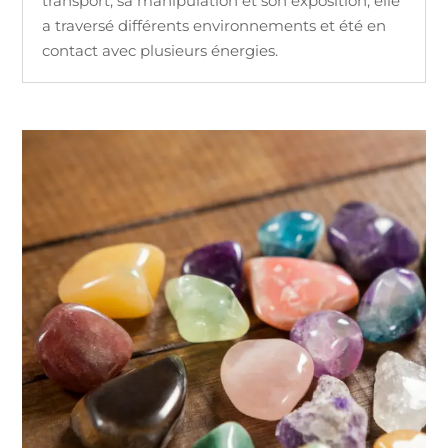
transport, sa manipulation et son exposition, elle
a traversé différents environnements et été en
contact avec plusieurs énergies.