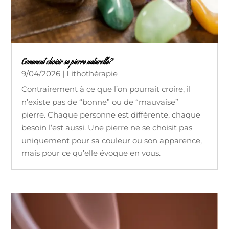
Comment choisir sa pierre naturelle?
9/04/2026
|
Lithothérapie
Contrairement à ce que l’on pourrait croire, il
n’existe pas de “bonne” ou de “mauvaise”
pierre. Chaque personne est différente, chaque
besoin l’est aussi. Une pierre ne se choisit pas
uniquement pour sa couleur ou son apparence,
mais pour ce qu’elle évoque en vous.