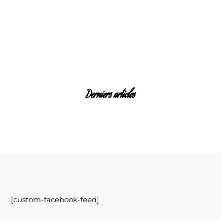
Derniers articles
[custom-facebook-feed]