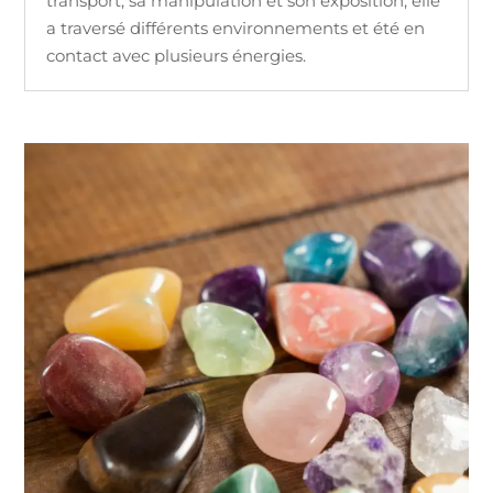
transport, sa manipulation et son exposition, elle
a traversé différents environnements et été en
contact avec plusieurs énergies.