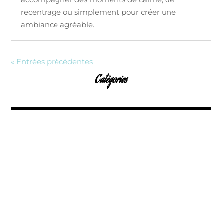
recentrage ou simplement pour créer une
ambiance agréable.
« Entrées précédentes
Catégories