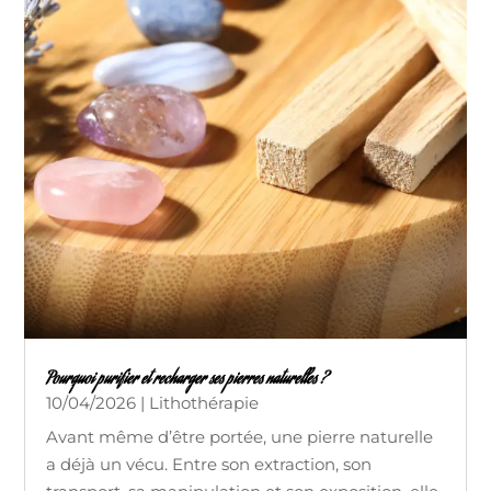
Pourquoi purifier et recharger ses pierres naturelles ?
10/04/2026
|
Lithothérapie
Avant même d’être portée, une pierre naturelle
a déjà un vécu. Entre son extraction, son