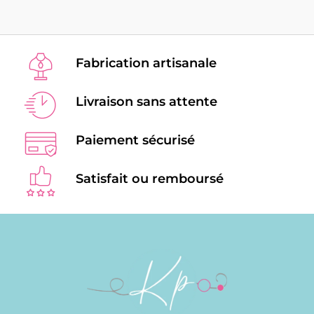
Fabrication artisanale
Livraison sans attente
Paiement sécurisé
Satisfait ou remboursé