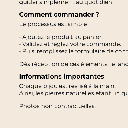
guider simplement au quotidien.
Comment commander ?
Le processus est simple :
• Ajoutez le produit au panier.
• Validez et réglez votre commande.
• Puis, remplissez le formulaire de con
Dès réception de ces éléments, je lanc
Informations importantes
Chaque bijou est réalisé à la main.
Ainsi, les pierres naturelles étant uniq
Photos non contractuelles.