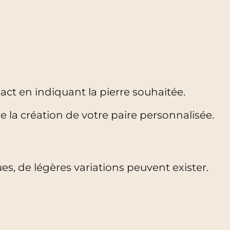
tact en indiquant la pierre souhaitée.
e la création de votre paire personnalisée.
ues, de légères variations peuvent exister.