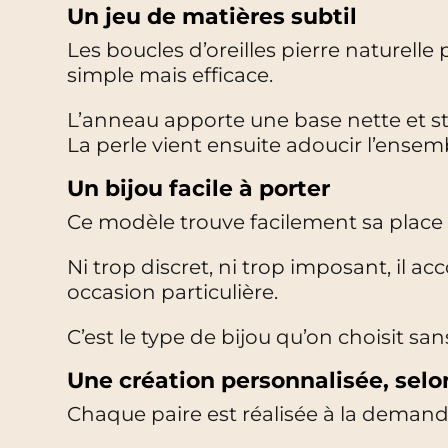
Un jeu de matières subtil
Les boucles d’oreilles pierre naturel
simple mais efficace.
L’anneau apporte une base nette et stru
La perle vient ensuite adoucir l’ensem
Un bijou facile à porter
Ce modèle trouve facilement sa place 
Ni trop discret, ni trop imposant, il
occasion particulière.
C’est le type de bijou qu’on choisit sa
Une création personnalisée, selon
Chaque paire est réalisée à la demande,