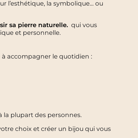
ur l’esthétique, la symbolique… ou
r sa pierre naturelle.
qui vous
ique et personnelle.
té à accompagner le quotidien :
à la plupart des personnes.
otre choix et créer un bijou qui vous